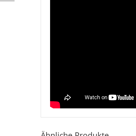
Ähnliche Produkte