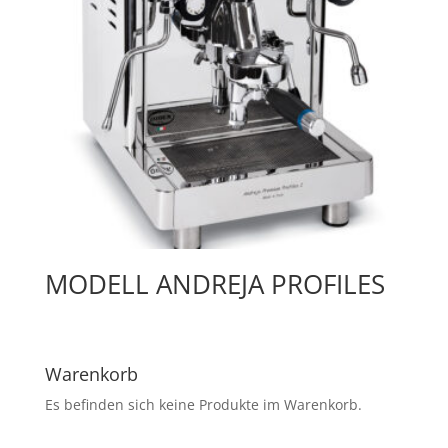
MODELL ANDREJA PROFILES
Warenkorb
Es befinden sich keine Produkte im Warenkorb.