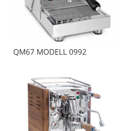
QM67 MODELL 0992