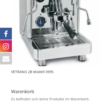
VETRANO 2B Modell 0995
Warenkorb
Es befinden sich keine Produkte im Warenkorb.