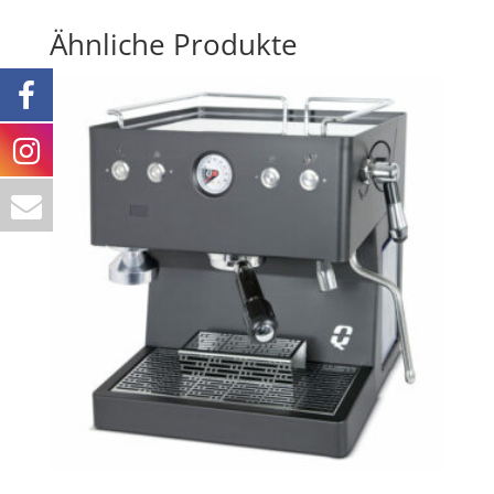
Ähnliche Produkte