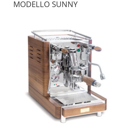
MODELLO SUNNY