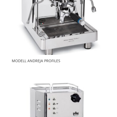
MODELL ANDREJA PROFILES