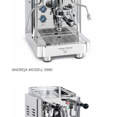
ANDREJA MODELL 0980