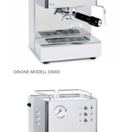
ORIONE MODELL 03000