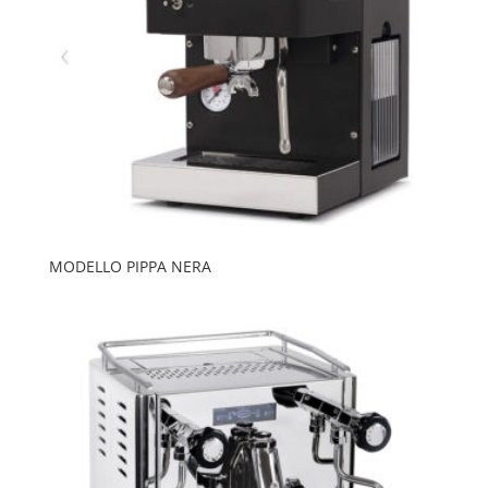
MODELLO PIPPA NERA