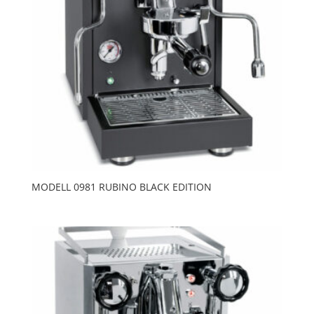
MODELL 0981 RUBINO BLACK EDITION